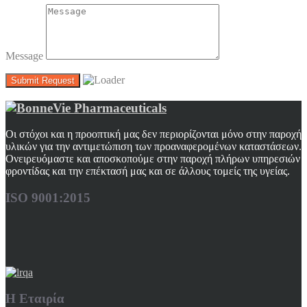
Message
Oι στόχοι και η προοπτική μας δεν περιορίζονται μόνο στην παροχή
υλικών για την αντιμετώπιση των προαναφερομένων καταστάσεων.
Ονειρευόμαστε και αποσκοπούμε στην παροχή πλήρων υπηρεσιών
φροντίδας και την επέκτασή μας και σε άλλους τομείς της υγείας.
ISO 9001:2015
Η Εταιρία